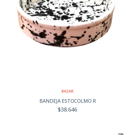
BAZAR
BANDEJA ESTOCOLMO R
$38.646
SIN