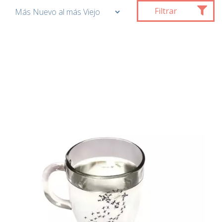
Filtrar