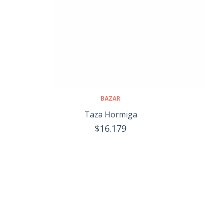
BAZAR
Taza Hormiga
$16.179