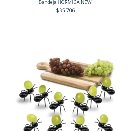
Bandeja HORMIGA NEW!
$35.706