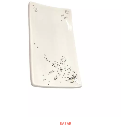
BAZAR