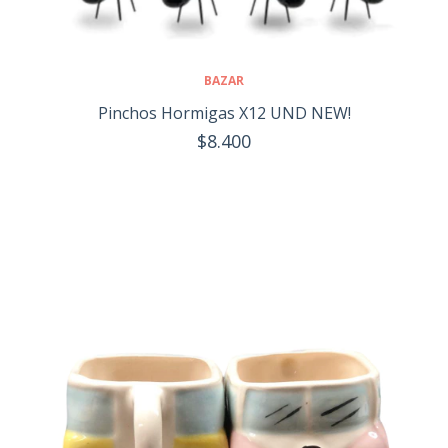
BAZAR
Pinchos Hormigas X12 UND NEW!
$8.400