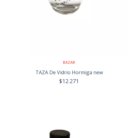
BAZAR
TAZA De Vidrio Hormiga new
$12.271