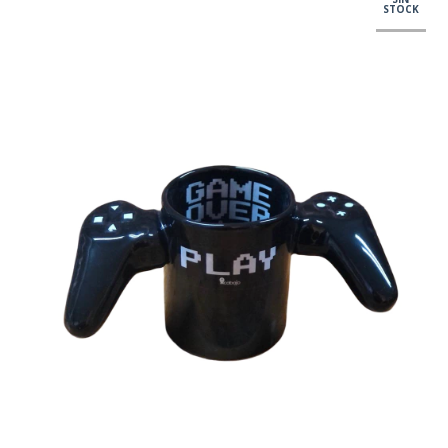
STOCK