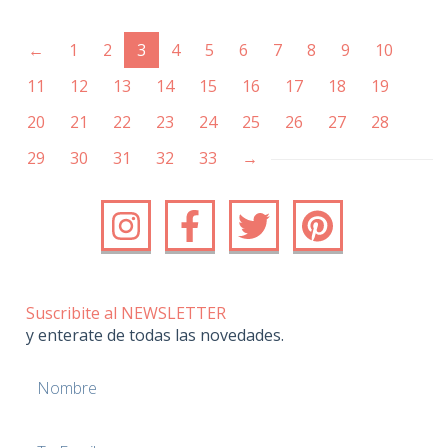
(current)
←
1
2
3
4
5
6
7
8
9
10
11
12
13
14
15
16
17
18
19
20
21
22
23
24
25
26
27
28
29
30
31
32
33
→
Suscribite al NEWSLETTER
y enterate de todas las novedades.