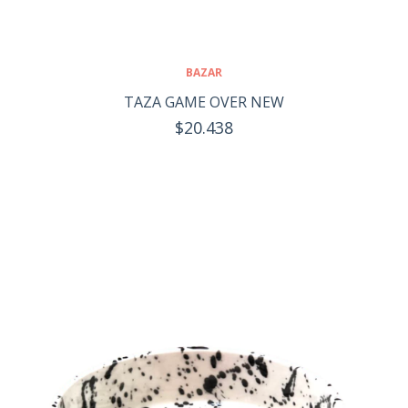
BAZAR
TAZA GAME OVER NEW
$20.438