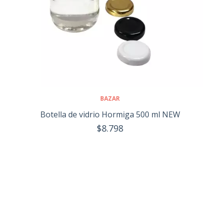
BAZAR
Botella de vidrio Hormiga 500 ml NEW
$8.798