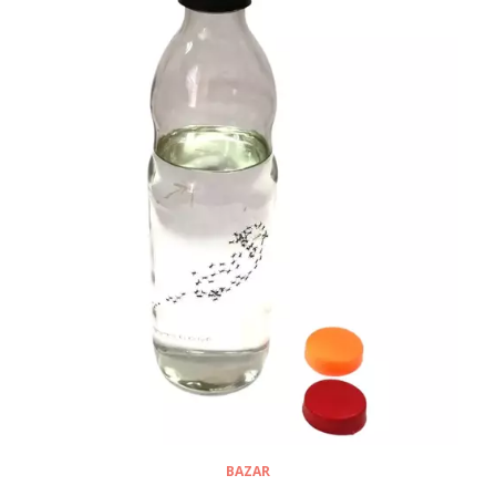
BAZAR