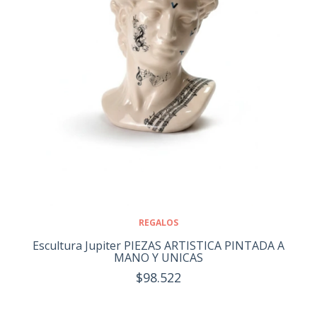
REGALOS
Escultura Jupiter PIEZAS ARTISTICA PINTADA A
MANO Y UNICAS
$98.522