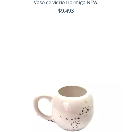
Vaso de vidrio Hormiga NEW!
$9.493