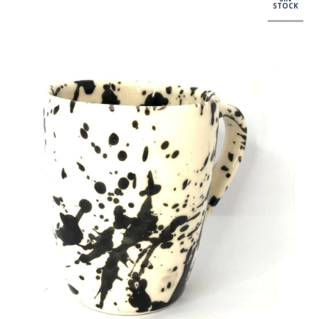
STOCK