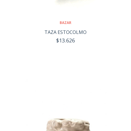
BAZAR
TAZA ESTOCOLMO
$13.626