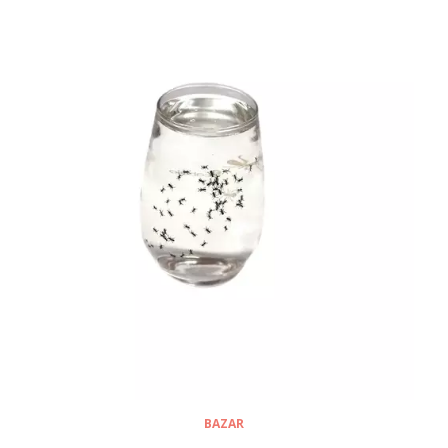
BAZAR