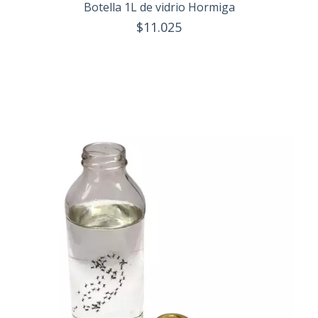
Botella 1L de vidrio Hormiga
$11.025