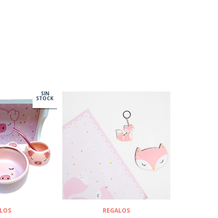
SIN
STOCK
REGALOS
LOS