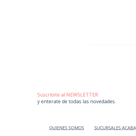
Suscribite al NEWSLETTER
y enterate de todas las novedades.
QUIENES SOMOS
SUCURSALES ACABA