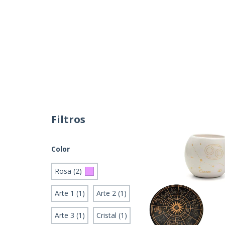
Filtros
Color
Rosa (2)
Arte 1 (1)
Arte 2 (1)
Arte 3 (1)
Cristal (1)