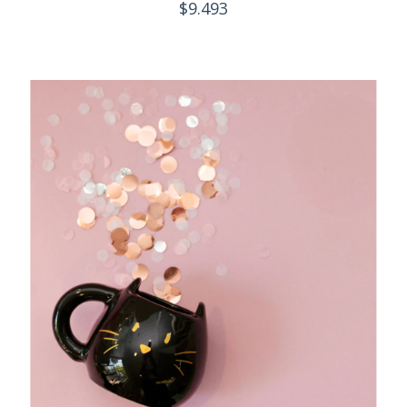
$9.493