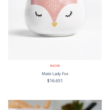
BAZAR
Mate Lady Fox
$16.651