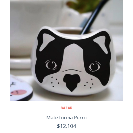
BAZAR
Mate forma Perro
$12.104