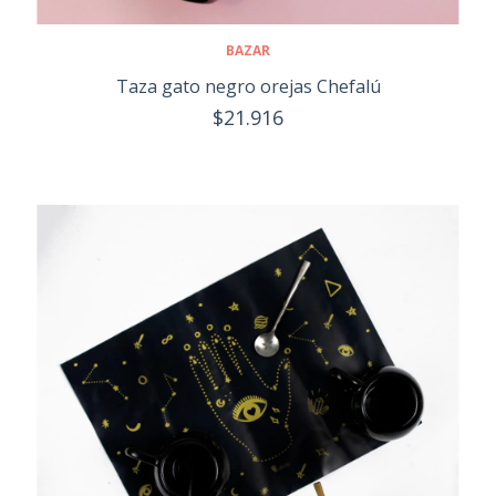
BAZAR
Taza gato negro orejas Chefalú
$21.916