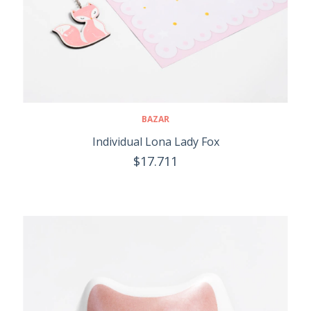
BAZAR
Individual Lona Lady Fox
$17.711