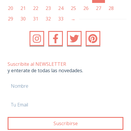
20
21
22
23
24
25
26
27
28
29
30
31
32
33
→
Suscribite al NEWSLETTER
y enterate de todas las novedades.