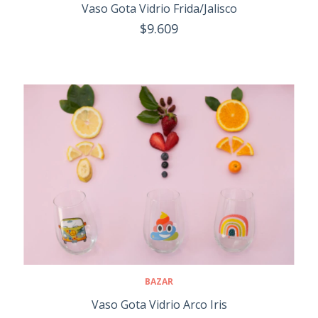
Vaso Gota Vidrio Frida/Jalisco
$9.609
BAZAR
Vaso Gota Vidrio Arco Iris