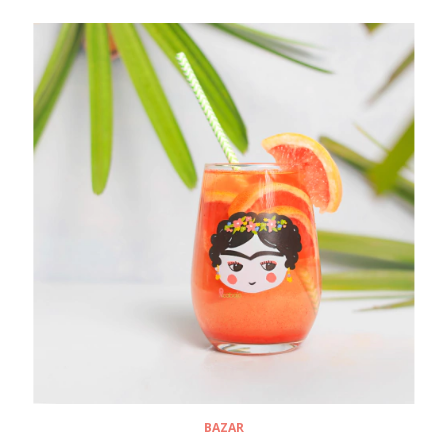
BAZAR