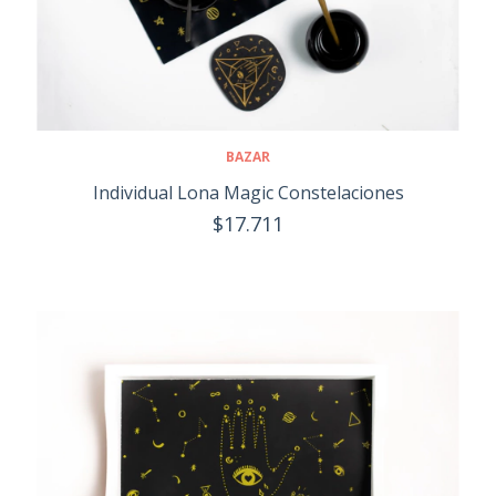
BAZAR
Individual Lona Magic Constelaciones
$17.711