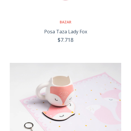
BAZAR
Posa Taza Lady Fox
$7.718