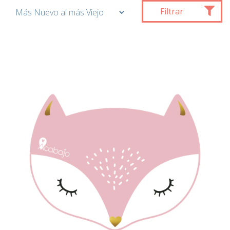
Filtrar