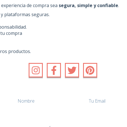
u experiencia de compra sea
segura, simple y confiable
.
y plataformas seguras.
onsabilidad.
 tu compra
ros productos.