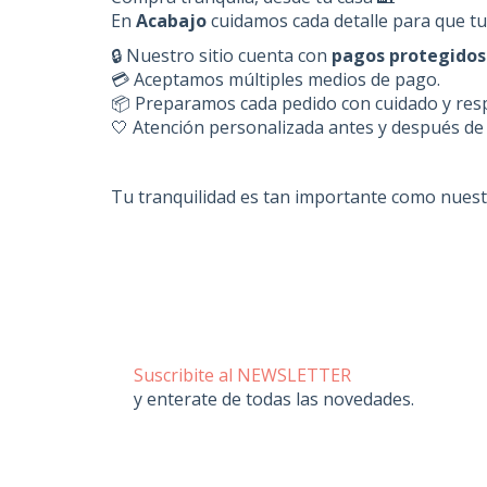
En
Acabajo
cuidamos cada detalle para que t
🔒 Nuestro sitio cuenta con
pagos protegidos
💳 Aceptamos múltiples medios de pago.
📦 Preparamos cada pedido con cuidado y resp
🤍 Atención personalizada antes y después de
Tu tranquilidad es tan importante como nuest
Suscribite al NEWSLETTER
y enterate de todas las novedades.